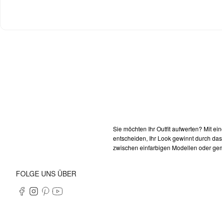
Sie möchten Ihr Outfit aufwerten? Mit e
entscheiden, Ihr Look gewinnt durch das
zwischen einfarbigen Modellen oder gem
FOLGE UNS ÜBER