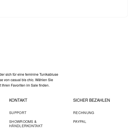
er sich für eine feminine Tunikabluse
se von casual bis chic. Wählen Sie
Ihren Favoriten im Sale finden.
KONTAKT
SICHER BEZAHLEN
SUPPORT
RECHNUNG
SHOWROOMS &
PAYPAL
HÄNDLERKONTAKT