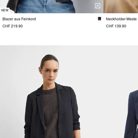
NEW
Blazer aus Feinkord
Neckholder-Weste 
CHF 219.90
CHF 139.90