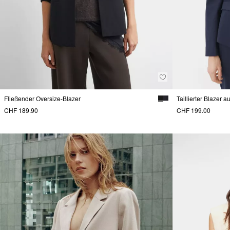
Fließender Oversize-Blazer
Taillierter Blazer 
CHF 189.90
CHF 199.00