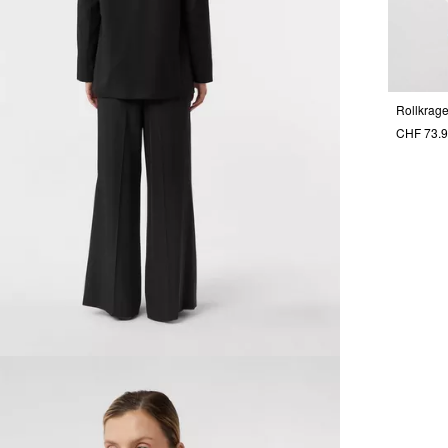
CHF 73.