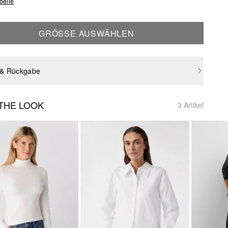
belle
GRÖSSE AUSWÄHLEN
 & Rückgabe
THE LOOK
3 Artikel