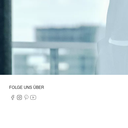
FOLGE UNS ÜBER