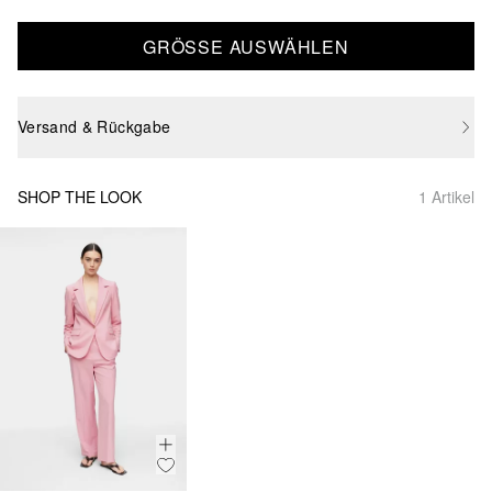
GRÖSSE AUSWÄHLEN
Versand & Rückgabe
SHOP THE LOOK
1 Artikel