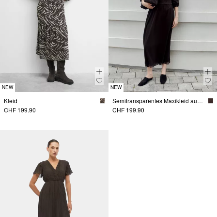
NEW
NEW
Kleid
Semitransparentes Maxikleid aus Chiffon
CHF 199.90
CHF 199.90