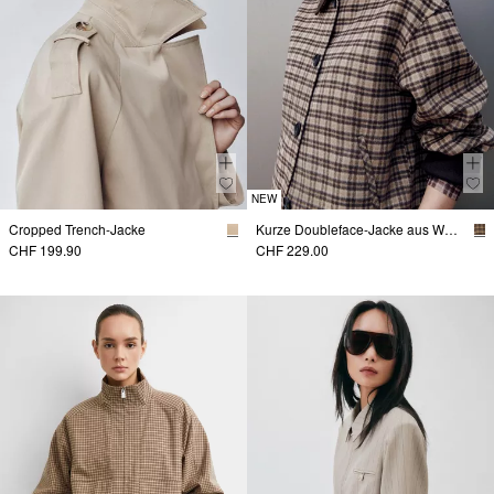
NEW
Cropped Trench-Jacke
Kurze Doubleface-Jacke aus Wollmix
CHF 199.90
CHF 229.00