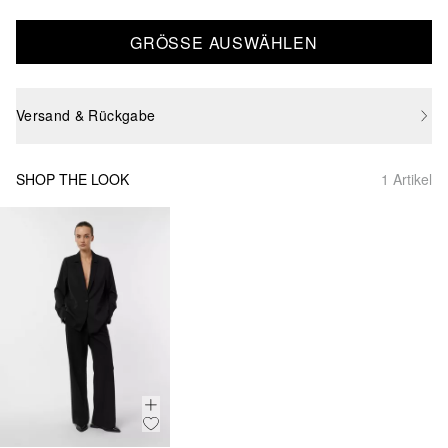
GRÖSSE AUSWÄHLEN
Versand & Rückgabe
SHOP THE LOOK
1 Artikel