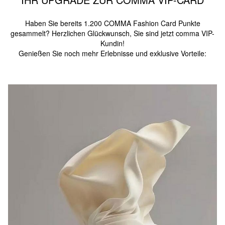
Haben Sie bereits 1.200 COMMA Fashion Card Punkte
gesammelt? Herzlichen Glückwunsch, Sie sind jetzt comma VIP-
Kundin!
Genießen Sie noch mehr Erlebnisse und exklusive Vorteile: