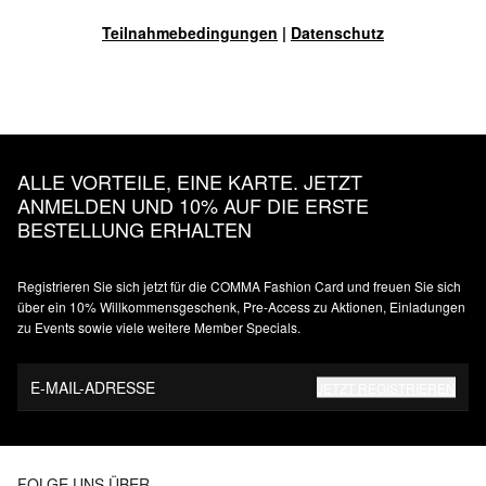
Teilnahmebedingungen
|
Datenschutz
ALLE VORTEILE, EINE KARTE. JETZT
ANMELDEN UND 10% AUF DIE ERSTE
BESTELLUNG ERHALTEN
Registrieren Sie sich jetzt für die COMMA Fashion Card und freuen Sie sich
über ein 10% Willkommensgeschenk, Pre-Access zu Aktionen, Einladungen
zu Events sowie viele weitere Member Specials.
E-MAIL-ADRESSE
JETZT REGISTRIEREN
FOLGE UNS ÜBER