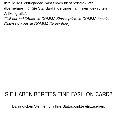
Ihre neue Lieblingshose passt noch nicht perfekt? Wir
übernehmen für Sie Standardänderungen an Ihrem gekauften
Artikel gratis*.
*Gilt nur bei Käufen in COMMA Stores (nicht in COMMA Fashion
Outlets & nicht im COMMA Onlineshop).
SIE HABEN BEREITS EINE FASHION CARD?
Dann klicken Sie
hier
, um Ihre Statuspunkte einzusehen.