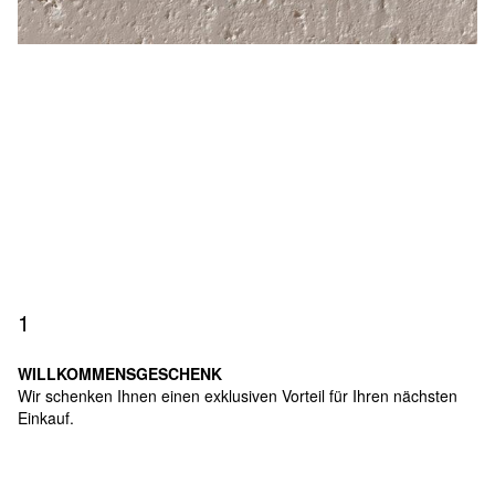
1
WILLKOMMENSGESCHENK
Wir schenken Ihnen einen exklusiven Vorteil für Ihren nächsten
Einkauf.