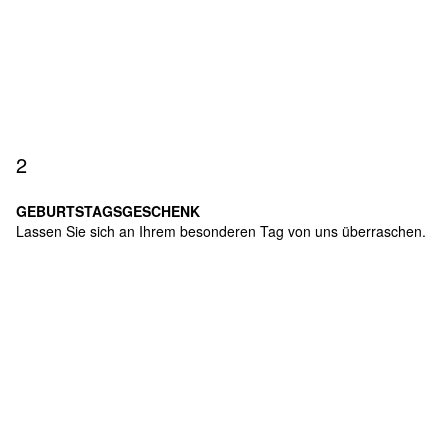
2
GEBURTSTAGSGESCHENK
Lassen Sie sich an Ihrem besonderen Tag von uns überraschen.