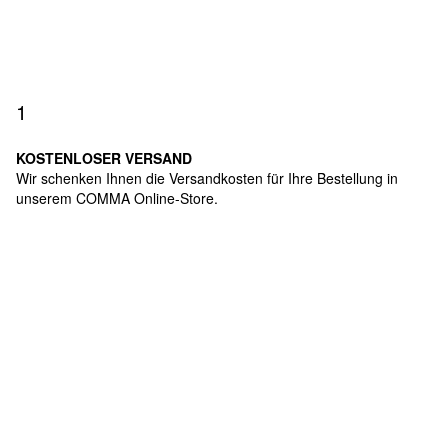
1
KOSTENLOSER VERSAND
Wir schenken Ihnen die Versandkosten für Ihre Bestellung in
unserem COMMA Online-Store.