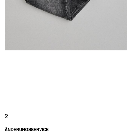
2
ÄNDERUNGSSERVICE