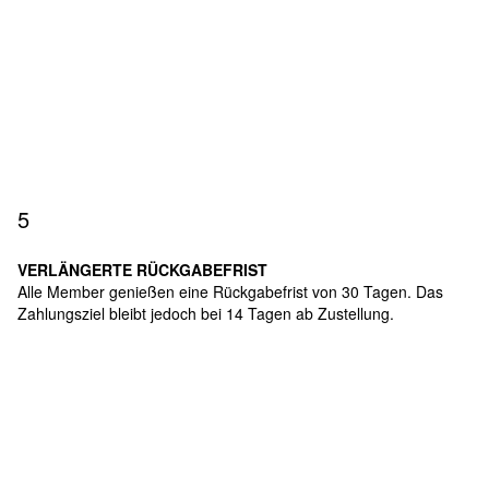
5
VERLÄNGERTE RÜCKGABEFRIST
Alle Member genießen eine Rückgabefrist von 30 Tagen. Das
Zahlungsziel bleibt jedoch bei 14 Tagen ab Zustellung.