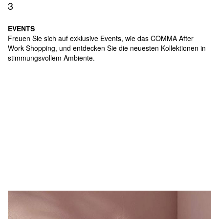
3
EVENTS
Freuen Sie sich auf exklusive Events, wie das COMMA After
Work Shopping, und entdecken Sie die neuesten Kollektionen in
stimmungsvollem Ambiente.