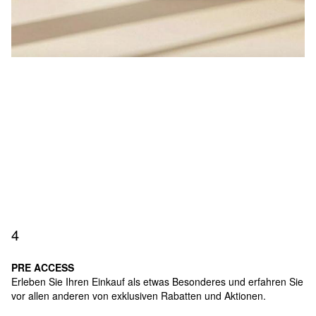
4
PRE ACCESS
Erleben Sie Ihren Einkauf als etwas Besonderes und erfahren Sie
vor allen anderen von exklusiven Rabatten und Aktionen.