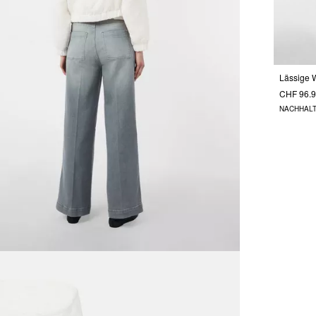
CHF 96.
NACHHALT