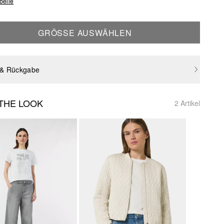
belle
GRÖSSE AUSWÄHLEN
 & Rückgabe
THE LOOK
2 Artikel