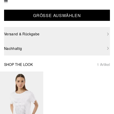
GRÖSSE AUSWÄHLEN
Versand & Rückgabe
Nachhaltig
SHOP THE LOOK
1 Artikel