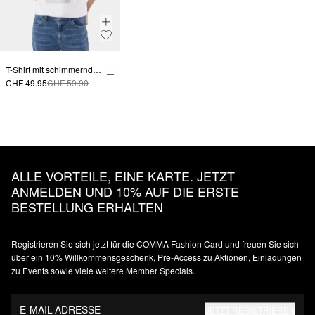
T-Shirt mit schimmerndem Artwork
CHF 49.95
CHF 59.90
ALLE VORTEILE, EINE KARTE. JETZT
ANMELDEN UND 10% AUF DIE ERSTE
BESTELLUNG ERHALTEN
Registrieren Sie sich jetzt für die COMMA Fashion Card und freuen Sie sich
über ein 10% Willkommensgeschenk, Pre-Access zu Aktionen, Einladungen
zu Events sowie viele weitere Member Specials.
E-MAIL-ADRESSE
JETZT REGISTRIEREN