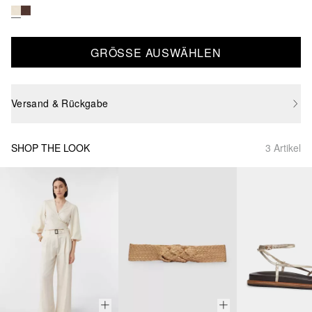
GRÖSSE AUSWÄHLEN
Versand & Rückgabe
SHOP THE LOOK
3 Artikel