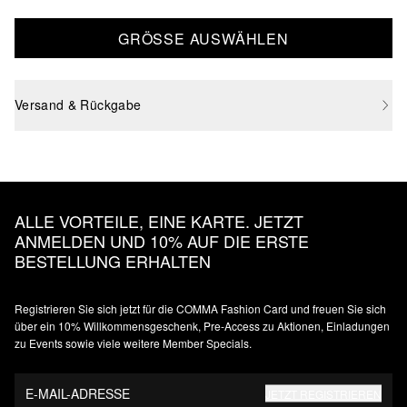
GRÖSSE AUSWÄHLEN
Versand & Rückgabe
ALLE VORTEILE, EINE KARTE. JETZT
ANMELDEN UND 10% AUF DIE ERSTE
BESTELLUNG ERHALTEN
Registrieren Sie sich jetzt für die COMMA Fashion Card und freuen Sie sich
über ein 10% Willkommensgeschenk, Pre-Access zu Aktionen, Einladungen
zu Events sowie viele weitere Member Specials.
E-MAIL-ADRESSE
JETZT REGISTRIEREN