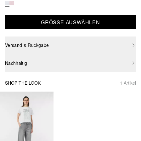
GRÖSSE AUSWÄHLEN
Versand & Rückgabe
Nachhaltig
SHOP THE LOOK
1 Artikel