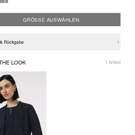
belle
GRÖSSE AUSWÄHLEN
 & Rückgabe
THE LOOK
1 Artikel