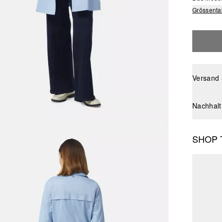
Grössenta
Versand
Nachhalt
SHOP 