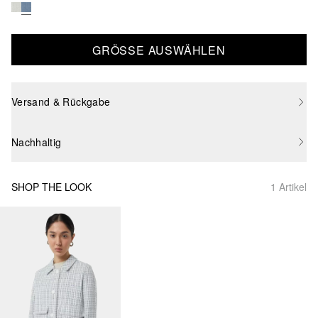
GRÖSSE AUSWÄHLEN
Versand & Rückgabe
Nachhaltig
SHOP THE LOOK
1 Artikel