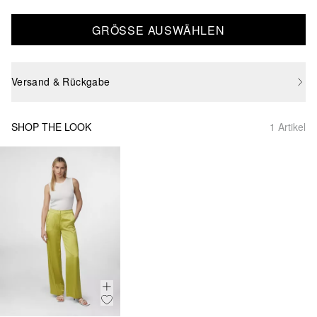
GRÖSSE AUSWÄHLEN
Versand & Rückgabe
SHOP THE LOOK
1 Artikel