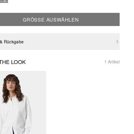
belle
GRÖSSE AUSWÄHLEN
 & Rückgabe
THE LOOK
1 Artikel