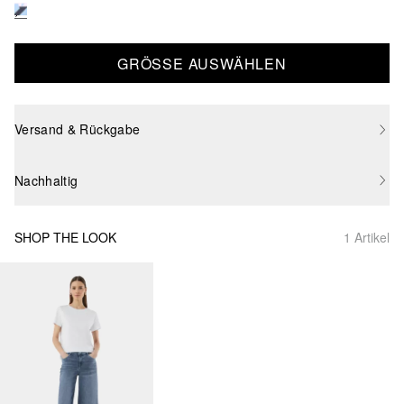
GRÖSSE AUSWÄHLEN
Versand & Rückgabe
Nachhaltig
SHOP THE LOOK
1 Artikel