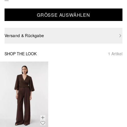
GRÖSSE AUSWÄHLEN
Versand & Rückgabe
SHOP THE LOOK
1 Artikel