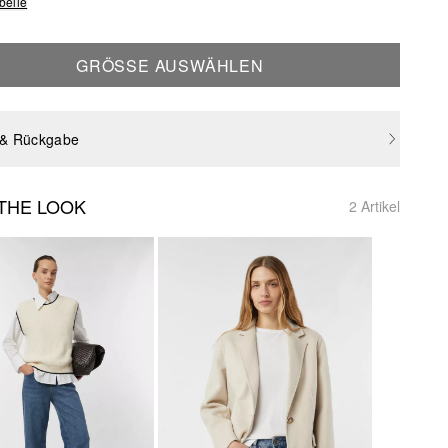
belle
GRÖSSE AUSWÄHLEN
 & Rückgabe
THE LOOK
2 Artikel