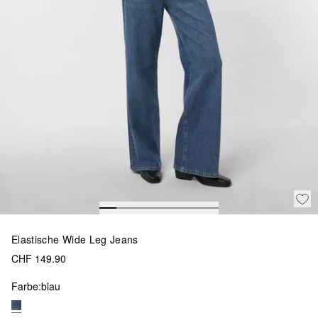
Elastische Wide Leg Jeans
CHF 149.90
Farbe:
blau