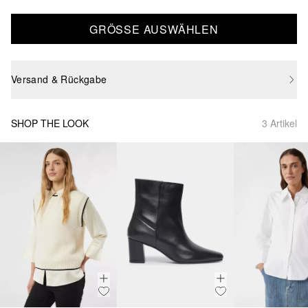
GRÖSSE AUSWÄHLEN
Versand & Rückgabe
SHOP THE LOOK
3 Artikel