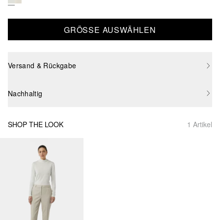
GRÖSSE AUSWÄHLEN
Versand & Rückgabe
Nachhaltig
SHOP THE LOOK
1 Artikel