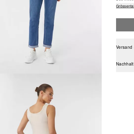
Grössenta
Versand
Nachhalt