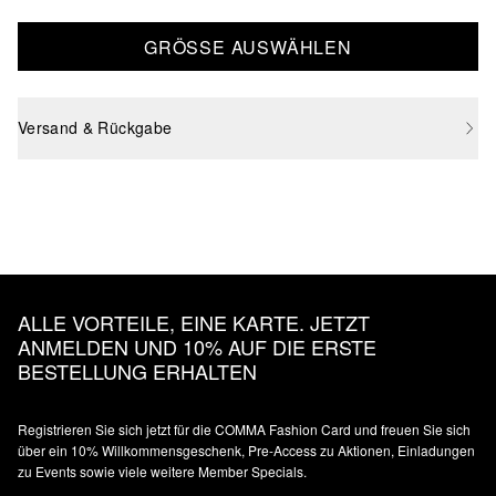
GRÖSSE AUSWÄHLEN
Versand & Rückgabe
ALLE VORTEILE, EINE KARTE. JETZT
ANMELDEN UND 10% AUF DIE ERSTE
BESTELLUNG ERHALTEN
Registrieren Sie sich jetzt für die COMMA Fashion Card und freuen Sie sich
über ein 10% Willkommensgeschenk, Pre-Access zu Aktionen, Einladungen
zu Events sowie viele weitere Member Specials.