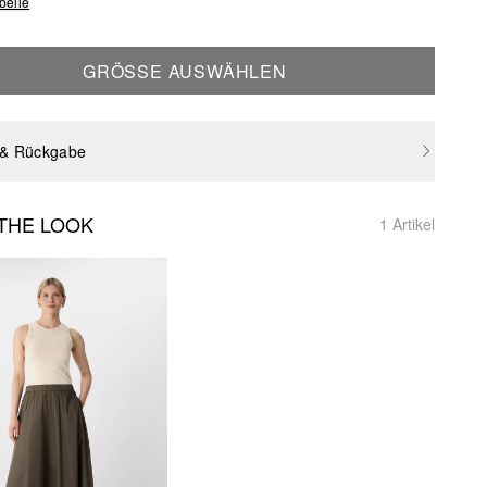
belle
GRÖSSE AUSWÄHLEN
 & Rückgabe
THE LOOK
1 Artikel