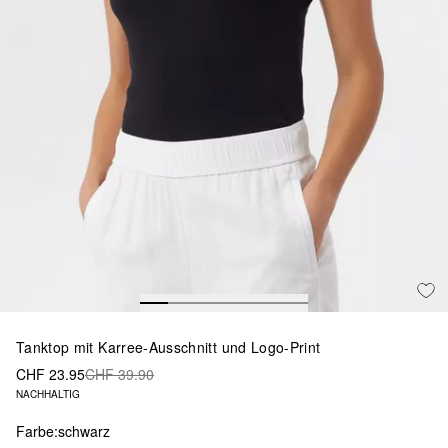
Tanktop mit Karree-Ausschnitt und Logo-Print
CHF 23.95
CHF 39.90
NACHHALTIG
Farbe:
schwarz