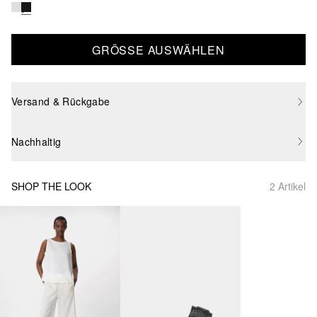
GRÖSSE AUSWÄHLEN
Versand & Rückgabe
Nachhaltig
SHOP THE LOOK
2 Artikel