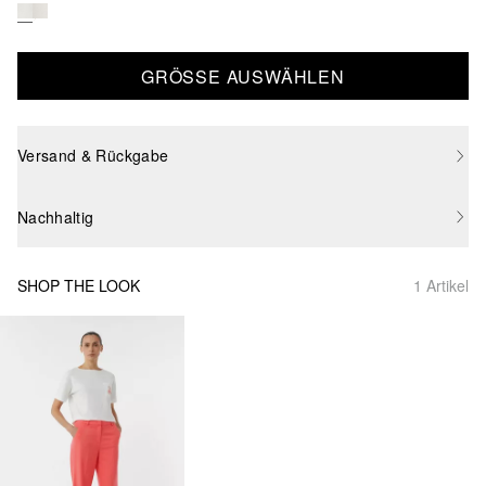
GRÖSSE AUSWÄHLEN
Versand & Rückgabe
Nachhaltig
SHOP THE LOOK
1 Artikel