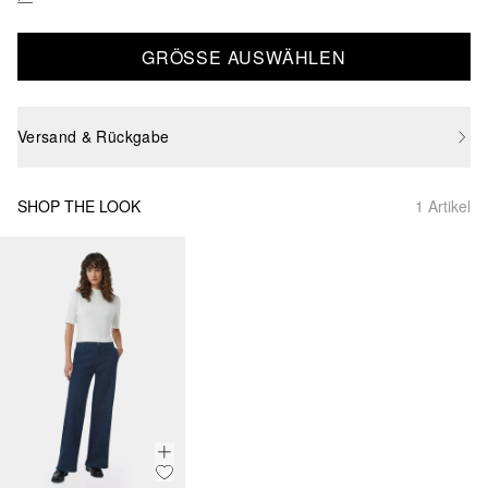
GRÖSSE AUSWÄHLEN
Versand & Rückgabe
SHOP THE LOOK
1 Artikel