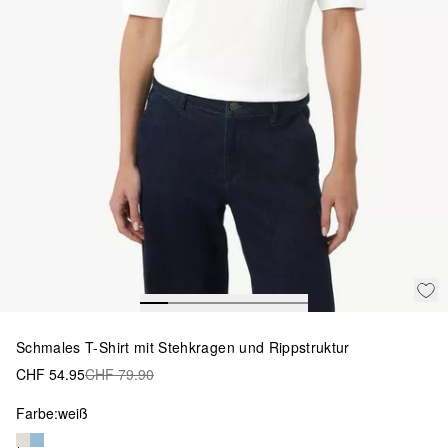
Schmales T-Shirt mit Stehkragen und Rippstruktur
CHF 54.95
CHF 79.90
Farbe:
weiß