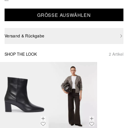
GRÖSSE AUSWÄHLEN
Versand & Rückgabe
SHOP THE LOOK
2 Artikel