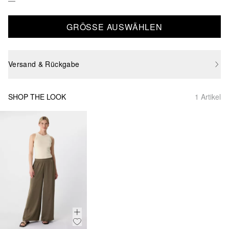
GRÖSSE AUSWÄHLEN
Versand & Rückgabe
SHOP THE LOOK
1 Artikel