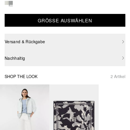
GRÖSSE AUSWÄHLEN
Versand & Rückgabe
Nachhaltig
SHOP THE LOOK
2 Artikel