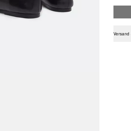
Versand