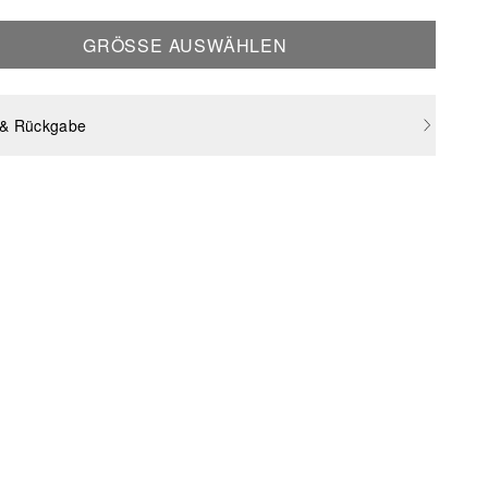
GRÖSSE AUSWÄHLEN
 & Rückgabe