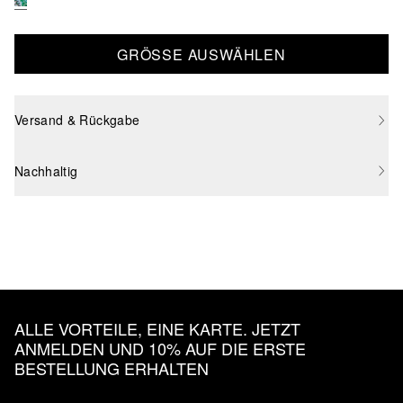
GRÖSSE AUSWÄHLEN
Versand & Rückgabe
Nachhaltig
ALLE VORTEILE, EINE KARTE. JETZT
ANMELDEN UND 10% AUF DIE ERSTE
BESTELLUNG ERHALTEN