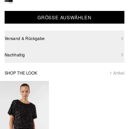
GRÖSSE AUSWÄHLEN
Versand & Rückgabe
Nachhaltig
SHOP THE LOOK
1 Artikel