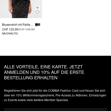
Blusenshirt mit Pailletten
CHF 123.95
CHF 139.90
NACHHALTIG
ALLE VORTEILE, EINE KARTE. JETZT
ANMELDEN UND 10% AUF DIE ERSTE
BESTELLUNG ERHALTEN
Registrieren Sie sich jetzt für die COMMA Fashion Card und freuen Sie sich
über ein 10% Willkommensgeschenk, Pre-Access zu Aktionen, Einladungen
zu Events sowie viele weitere Member Specials.