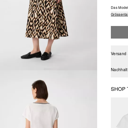
Das Model 
Grössenta
Versand
Nachhalt
SHOP 