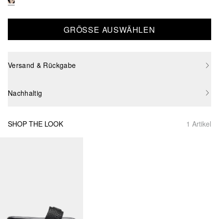
GRÖSSE AUSWÄHLEN
Versand & Rückgabe
Nachhaltig
SHOP THE LOOK
1 Artikel