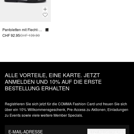
Pantoletten mit Flecht-Details
CHF 92.95
CHF 139.90
ALLE VORTEILE, EINE KARTE. JETZT
ANMELDEN UND 10% AUF DIE ERSTE
BESTELLUNG ERHALTEN
Registrieren Sie sich jetzt für die COMMA Fashion Card und freuen Sie sich
über ein 10% Willkommensgeschenk, Pre-Access zu Aktionen, Einladungen
zu Events sowie viele weitere Member Specials.
E-MAIL-ADRESSE
JETZT REGISTRIEREN