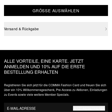
GRÖSSE AUSWÄHLEN
Versand & Rückgabe
ALLE VORTEILE, EINE KARTE. JETZT
ANMELDEN UND 10% AUF DIE ERSTE
BESTELLUNG ERHALTEN
Registrieren Sie sich jetzt für die COMMA Fashion Card und freuen Sie sich
über ein 10% Willkommensgeschenk, Pre-Access zu Aktionen, Einladungen
zu Events sowie viele weitere Member Specials.
E-MAIL-ADRESSE
JETZT REGISTRIEREN