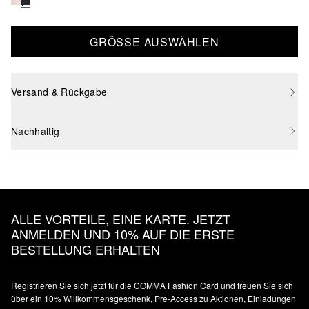
GRÖSSE AUSWÄHLEN
Versand & Rückgabe
Nachhaltig
ALLE VORTEILE, EINE KARTE. JETZT
ANMELDEN UND 10% AUF DIE ERSTE
BESTELLUNG ERHALTEN
Registrieren Sie sich jetzt für die COMMA Fashion Card und freuen Sie sich
über ein 10% Willkommensgeschenk, Pre-Access zu Aktionen, Einladungen