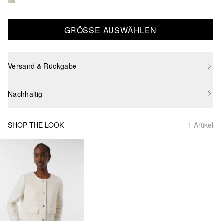
GRÖSSE AUSWÄHLEN
Versand & Rückgabe
Nachhaltig
SHOP THE LOOK
1 Artikel