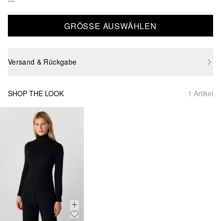
GRÖSSE AUSWÄHLEN
Versand & Rückgabe
SHOP THE LOOK
1 Artikel