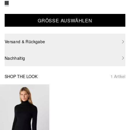
GRÖSSE AUSWÄHLEN
Versand & Rückgabe
Nachhaltig
SHOP THE LOOK
1 Artikel