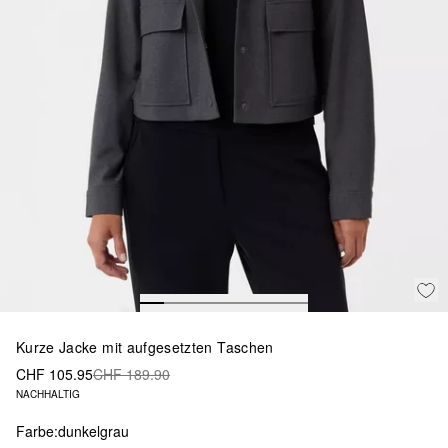
Kurze Jacke mit aufgesetzten Taschen
CHF 105.95
CHF 189.90
NACHHALTIG
Farbe:
dunkelgrau