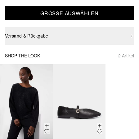
GRÖSSE AUSWÄHLEN
Versand & Rückgabe
SHOP THE LOOK
2 Artikel