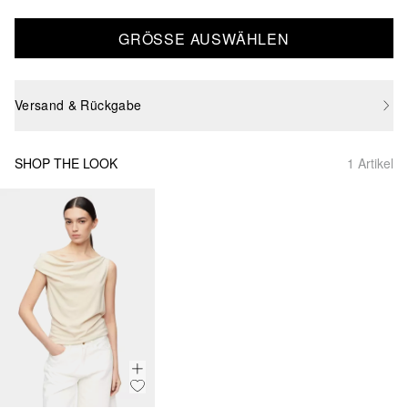
GRÖSSE AUSWÄHLEN
Versand & Rückgabe
SHOP THE LOOK
1 Artikel