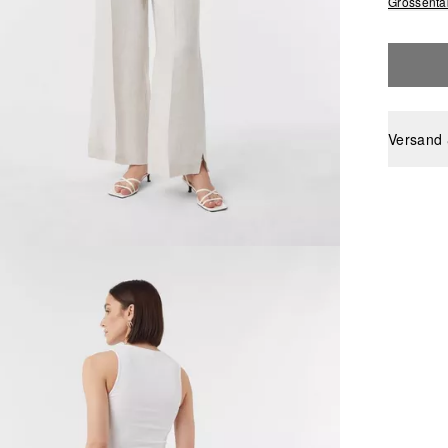
Grössenta
Versand