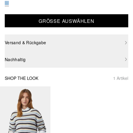
GRÖSSE AUSWÄHLEN
Versand & Rückgabe
Nachhaltig
SHOP THE LOOK
1 Artikel