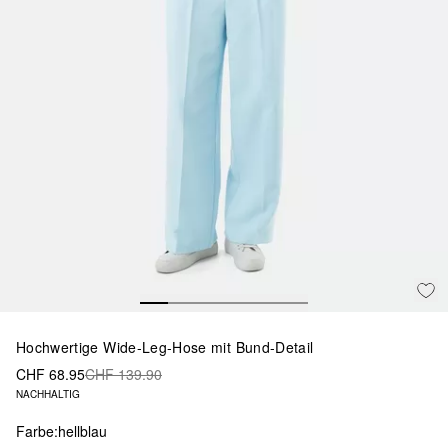
Hochwertige Wide-Leg-Hose mit Bund-Detail
CHF 68.95
CHF 139.90
NACHHALTIG
Farbe:
hellblau