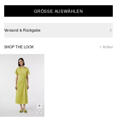
GRÖSSE AUSWÄHLEN
Versand & Rückgabe
SHOP THE LOOK
1 Artikel