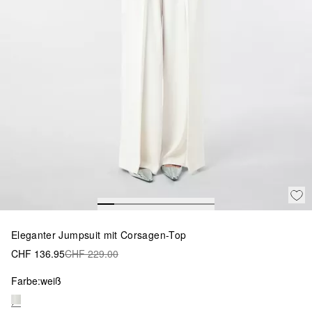
Eleganter Jumpsuit mit Corsagen-Top
CHF 136.95
CHF 229.00
Farbe:
weiß