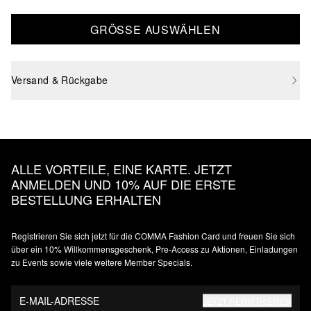
GRÖSSE AUSWÄHLEN
Versand & Rückgabe
ALLE VORTEILE, EINE KARTE. JETZT
ANMELDEN UND 10% AUF DIE ERSTE
BESTELLUNG ERHALTEN
Registrieren Sie sich jetzt für die COMMA Fashion Card und freuen Sie sich
über ein 10% Willkommensgeschenk, Pre-Access zu Aktionen, Einladungen
zu Events sowie viele weitere Member Specials.
E-MAIL-ADRESSE
JETZT REGISTRIEREN