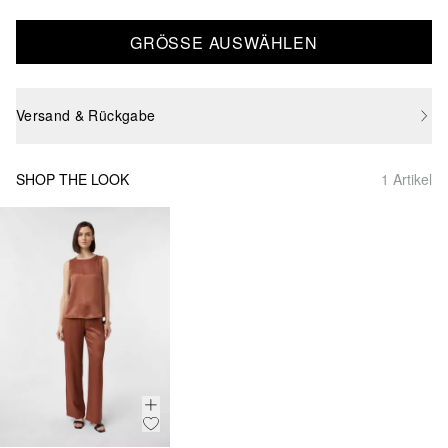
GRÖSSE AUSWÄHLEN
Versand & Rückgabe
SHOP THE LOOK
1 Artikel